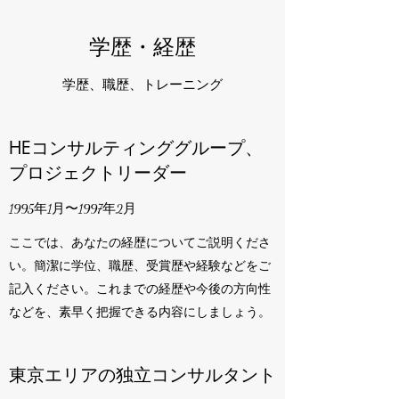
学歴・経歴
学歴、職歴、トレーニング
HEコンサルティンググループ、
プロジェクトリーダー
1995年1月〜1997年2月
ここでは、あなたの経歴についてご説明くださ
い。簡潔に学位、職歴、受賞歴や経験などをご
記入ください。これまでの経歴や今後の方向性
などを、素早く把握できる内容にしましょう。
東京エリアの独立コンサルタント